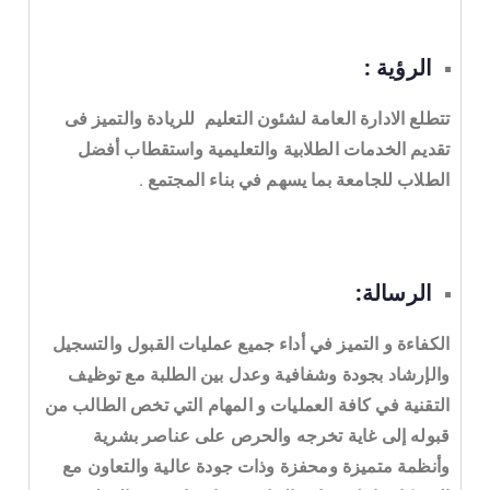
الرؤية :
تتطلع الادارة العامة لشئون التعليم للريادة والتميز فى
تقديم الخدمات الطلابية والتعليمية واستقطاب أفضل
الطلاب للجامعة بما يسهم في بناء المجتمع .
الرسالة:
الكفاءة و التميز في أداء جميع عمليات القبول والتسجيل
والإرشاد بجودة وشفافية وعدل بين الطلبة مع توظيف
التقنية في كافة العمليات و المهام التي تخص الطالب من
قبوله إلى غاية تخرجه والحرص على عناصر بشرية
وأنظمة متميزة ومحفزة وذات جودة عالية والتعاون مع