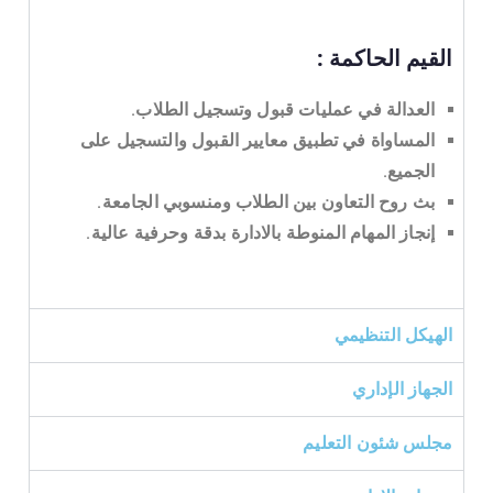
القيم الحاكمة :
العدالة في عمليات قبول وتسجيل الطلاب.
المساواة في تطبيق معايير القبول والتسجيل على
الجميع.
بث روح التعاون بين الطلاب ومنسوبي الجامعة.
إنجاز المهام المنوطة بالادارة بدقة وحرفية عالية.
الهيكل التنظيمي
الجهاز الإداري
مجلس شئون التعليم