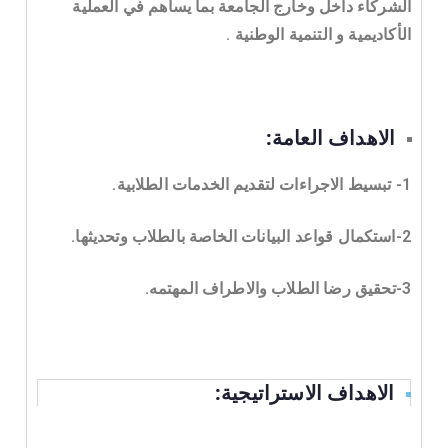
الشركاء داخل وخارج الجامعة بما يساهم في العملية
الأكاديمية و التنمية الوطنية .
الاهداف العامة:
1- تبسيط الاجراءات لتقديم الخدمات الطلابية.
2-استكمال قواعد البيانات الخاصة بالطلاب وتحديثها.
3-تحقيق رضا الطلاب والاطراف المهتمه.
الاهداف الاستراتيجية: