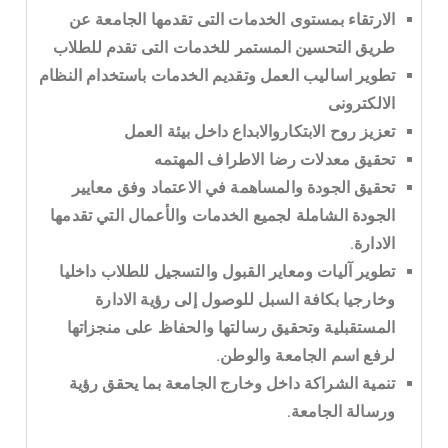
الارتقاء بمستوى الخدمات التى تقدمها الجامعة عن
طريق التحسين المستمر للخدمات التى تقدم للطلاب
تطوير اساليب العمل وتقديم الخدمات باستخدام النظام
الالكترونى
تعزيز روح الابتكاروالابداع داخل بيئة العمل
تحقيق معدلات رضا الاطراف المهتمه
تحقيق الجودة والمساهمة في الاعتماد وفق معايير
الجودة الشاملة لجميع الخدمات والأعمال التي تقدمها
الادارة.
تطوير آليات ومعاير القبول والتسجيل للطلاب داخليا
وخارجيا بكافة السبل للوصول إلى رؤية الادارة
المستقبلية وتحقيق رسالتها والحفاظ على منجزاتها
لرفع اسم الجامعة والوطن.
تنمية الشراكة داخل وخارج الجامعة بما يحقق رؤية
ورسالة الجامعة.