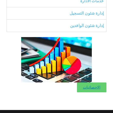
خدمات الادارة
إدارة شئون التسجيل
إدارة شئون الوافدين
الاحصائيات