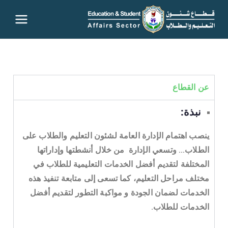
قطاع
شئون
التعليم
عن القطاع
والطلاب
نبذة:
– جامعة
ينصب اهتمام الإدارة العامة لشئون التعليم والطلاب على
الطلاب… وتسعي الإدارة من خلال أنشطتها وإداراتها
سوهاج
المختلفة لتقديم أفضل الخدمات التعليمية للطلاب في
مختلف مراحل التعليم، كما تسعى إلى متابعة تنفيذ هذه
الخدمات لضمان الجودة و مواكبة التطور لتقديم أفضل
الخدمات للطلاب.