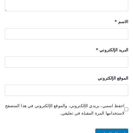
الاسم
*
البريد الإلكتروني
*
الموقع الإلكتروني
احفظ اسمي، بريدي الإلكتروني، والموقع الإلكتروني في هذا المتصفح
لاستخدامها المرة المقبلة في تعليقي.