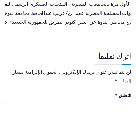
لأول مرة بالجامعات المصرية.. المتحدث العسكري الرسمي للق
وات المسلحة المصرية عقيد أ.ح/ غريب عبدالحافظ بجامعة سوه
اج محاضراً بندوة عن “نصر اكتوبر الطريق للجمهورية الجديدة*
اترك تعليقاً
لن يتم نشر عنوان بريدك الإلكتروني.
الحقول الإلزامية مشار
إليها بـ
*
التعليق
*