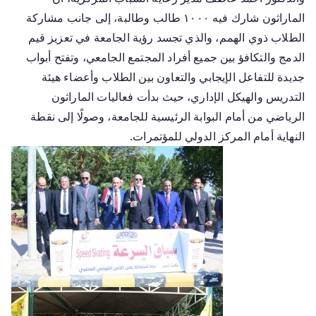
الماراثون شارك فيه ١٠٠٠ طالب وطالبة، إلى جانب مشاركة
الطلاب ذوي الهمم، والذي تجسد رؤية الجامعة في تعزيز قيم
الدمج والتكافؤ بين جميع أفراد المجتمع الجامعي، وتفتح أبواب
جديدة للتفاعل الإيجابي والتعاون بين الطلاب وأعضاء هيئة
التدريس والهيكل الإداري، حيث بدأت فعاليات الماراثون
الرياضي من أمام البوابة الرئيسية للجامعة، وصولًا إلى نقطة
النهاية أمام المركز الدولي للمؤتمرات.