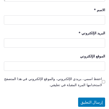
الاسم
*
البريد الإلكتروني
*
الموقع الإلكتروني
احفظ اسمي، بريدي الإلكتروني، والموقع الإلكتروني في هذا المتصفح
لاستخدامها المرة المقبلة في تعليقي.