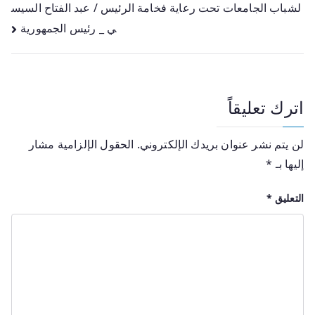
لشباب الجامعات تحت رعاية فخامة الرئيس / عبد الفتاح السيس
ي _ رئيس الجمهورية
اترك تعليقاً
لن يتم نشر عنوان بريدك الإلكتروني.
الحقول الإلزامية مشار
إليها بـ
*
التعليق
*