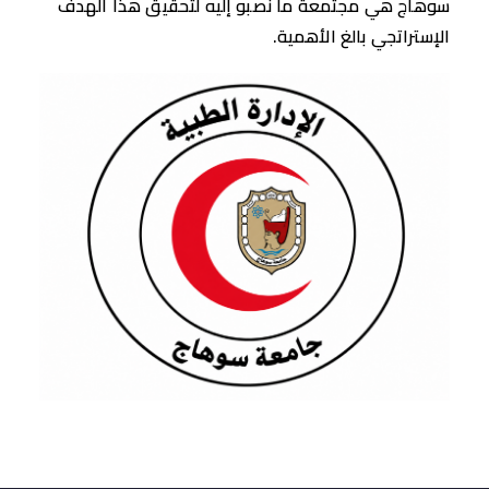
سوهاج هي مجتمعة ما نصبو إليه لتحقيق هذا الهدف
الإستراتجي بالغ الأهمية.