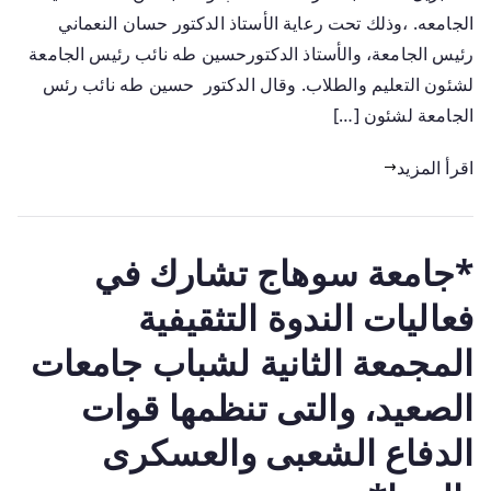
الجامعه. ،وذلك تحت رعاية الأستاذ الدكتور حسان النعماني
رئيس الجامعة، والأستاذ الدكتورحسين طه نائب رئيس الجامعة
لشئون التعليم والطلاب. وقال الدكتور حسين طه نائب رئس
الجامعة لشئون […]
اقرأ المزيد
*جامعة سوهاج تشارك في
فعاليات الندوة التثقيفية
المجمعة الثانية لشباب جامعات
الصعيد، والتى تنظمها قوات
الدفاع الشعبى والعسكرى