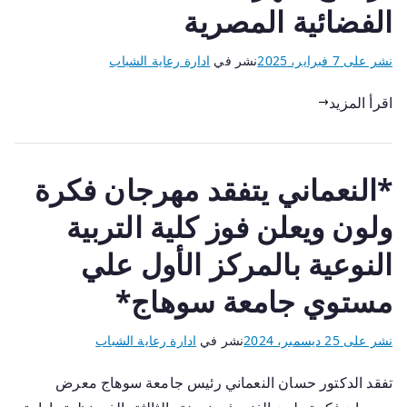
الفضائية المصرية
نشر على
7 فبراير، 2025
نشر في
ادارة رعاية الشباب
اقرأ المزيد
*النعماني يتفقد مهرجان فكرة
ولون ويعلن فوز كلية التربية
النوعية بالمركز الأول علي
مستوي جامعة سوهاج*
نشر على
25 ديسمبر، 2024
نشر في
ادارة رعاية الشباب
تفقد الدكتور حسان النعماني رئيس جامعة سوهاج معرض