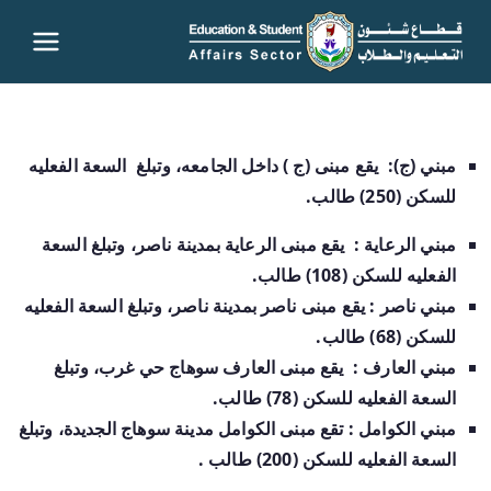
قطاع
شئون
مبني (ج): يقع مبنى (ج ) داخل الجامعه، وتبلغ السعة الفعليه
التعليم
للسكن (250) طالب.
والطلاب
مبني الرعاية : يقع مبنى الرعاية بمدينة ناصر، وتبلغ السعة
الفعليه للسكن (108) طالب.
– جامعة
مبني ناصر : يقع مبنى ناصر بمدينة ناصر، وتبلغ السعة الفعليه
للسكن (68) طالب.
سوهاج
مبني العارف : يقع مبنى العارف سوهاج حي غرب، وتبلغ
السعة الفعليه للسكن (78) طالب.
مبني الكوامل : تقع مبنى الكوامل مدينة سوهاج الجديدة، وتبلغ
السعة الفعليه للسكن (200) طالب .