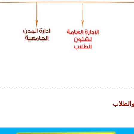
والطلاب