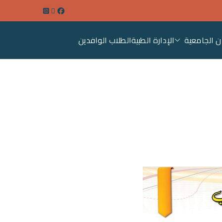
ن الجامعية
الإدارة الطبية
الطلاب الوافدين
عة سوهاج