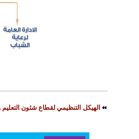
الهيكل التنظيمي لقطاع شئون التعليم 