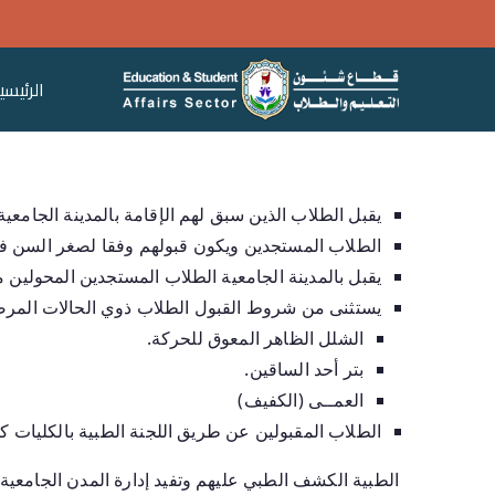
الرئيسي
قطاع ش
يقبل الطلاب الذين سبق لهم الإقامة بالمدينة الجامعية
الطلاب المستجدين ويكون قبولهم وفقا لصغر السن في
يقبل بالمدينة الجامعية الطلاب المستجدين المحولين
يستثنى من شروط القبول الطلاب ذوي الحالات المرضية
الشلل الظاهر المعوق للحركة.
بتر أحد الساقين.
العمــى (الكفيف)
الطلاب المقبولين عن طريق اللجنة الطبية بالكليات ك
الطبية الكشف الطبي عليهم وتفيد إدارة المدن الجامعية