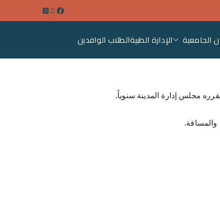
ن الجامعية
الإدارة الطبية
الطلاب الوافدين
عة سوهاج
رره مجلس إدارة المدينة سنوياً.
 والمسافة.