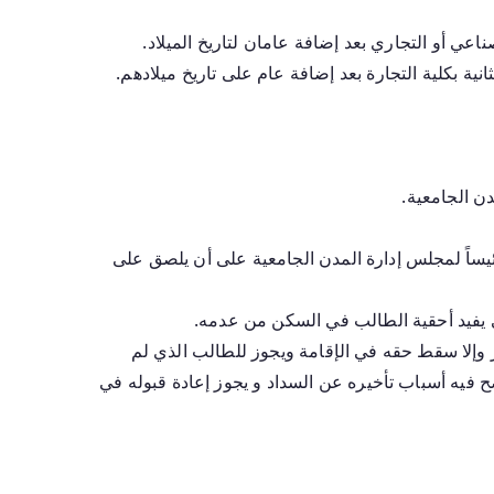
عي أو التجاري بعد إضافة عامان لتاريخ الميلاد.
نية بكلية التجارة بعد إضافة عام على تاريخ ميلادهم.
ن الجامعية.
ئيساً لمجلس إدارة المدن الجامعية على أن يلصق على
بي يفيد أحقية الطالب في السكن من عدمه.
 وإلا سقط حقه في الإقامة ويجوز للطالب الذي لم
ح فيه أسباب تأخيره عن السداد و يجوز إعادة قبوله في