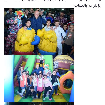
الإدارات والكليات.