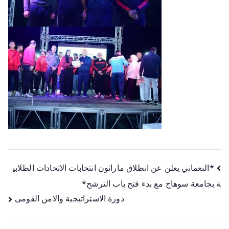
*النعماني يعلن عن انطلاق ماراثون انتخابات الاتحادات الطلابي
ة بجامعة سوهاج مع بدء فتح باب الترشح*
دورة الاستراتيجية والامن القومى