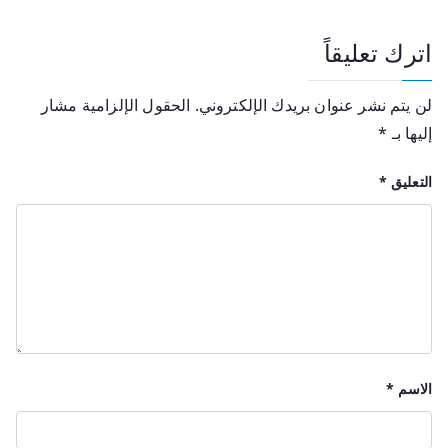
اترك تعليقاً
لن يتم نشر عنوان بريدك الإلكتروني.
الحقول الإلزامية مشار
إليها بـ
*
التعليق
*
الاسم
*