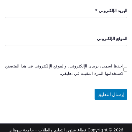
البريد الإلكتروني
*
الموقع الإلكتروني
احفظ اسمي، بريدي الإلكتروني، والموقع الإلكتروني في هذا المتصفح
لاستخدامها المرة المقبلة في تعليقي.
Copyright © 2026
قطاع شئون التعليم والطلاب – جامعة سوهاج
.