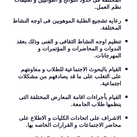
نظم العمل.
رعايه تشجيع الطلبة الموهوبين فى اوجه النشاط
المختلفة.
تنظيم اوجه النشاط الثقافى و الفنى وذلك بعقد
الندوات و المحاضرات و المؤتمرات و
المهرجانات.
القيام بالبحوث الاجتماعية للطلاب و معاونتهم
على التغلب على ما قد يصادفهم من مشكلات
اجتماعية.
القيام بأجراءات اقامة المعارض المختلفة التى
ينظمها طلاب الجامعة.
الاشراف على اتحادات الكليات و الاطلاع على
محاضر الاجتماعات و القرارات الخاصه بها.