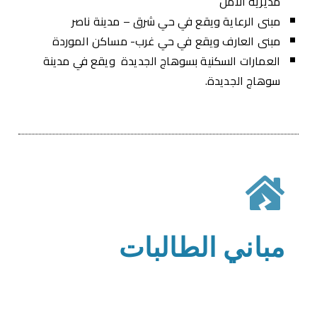
مديرية الأمن
مبنى الرعاية ويقع في حي شرق – مدينة ناصر
مبنى العارف ويقع في حي غرب- مساكن الموردة
العمارات السكنية بسوهاج الجديدة ويقع في مدينة
سوهاج الجديدة.
مباني الطالبات