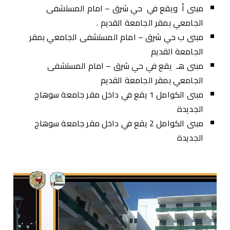
مبنى أ ويقع في حي شرق – امام المستشفى
الجامعي بمقر الجامعة القديم .
مبنى ب حي شرق – امام المستشفى الجامعي بمقر
الجامعة القديم
مبنى هـ يقع في حي شرق – امام المستشفى
الجامعي بمقر الجامعة القديم
مبنى الكوامل 1 يقع في داخل مقر جامعة سوهاج
الجديدة
مبنى الكوامل 2 يقع في داخل مقر جامعة سوهاج
الجديدة