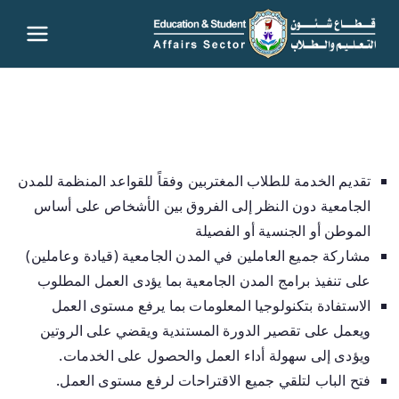
قطاع
شئون
التعليم
تقديم الخدمة للطلاب المغتربين وفقاً للقواعد المنظمة للمدن
والطلاب
الجامعية دون النظر إلى الفروق بين الأشخاص على أساس
– جامعة
الموطن أو الجنسية أو الفصيلة
مشاركة جميع العاملين في المدن الجامعية (قيادة وعاملين)
سوهاج
على تنفيذ برامج المدن الجامعية بما يؤدى العمل المطلوب
الاستفادة بتكنولوجيا المعلومات بما يرفع مستوى العمل
ويعمل على تقصير الدورة المستندية ويقضي على الروتين
ويؤدى إلى سهولة أداء العمل والحصول على الخدمات.
فتح الباب لتلقي جميع الاقتراحات لرفع مستوى العمل.