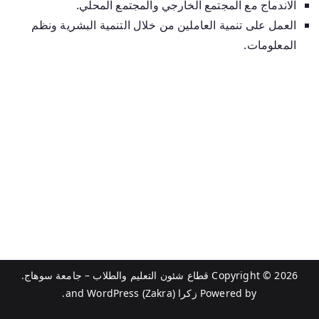
الاندماج مع المجتمع الخارجي والمجتمع المحلي.
العمل على تنمية العاملين من خلال التنمية البشرية ونظم
المعلومات.
Copyright © 2026
قطاع شئون التعليم والطلاب – جامعة سوهاج
.
Powered by
زكرا (Zakra)
and
WordPress
.