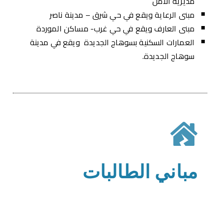
مديرية الأمن
مبنى الرعاية ويقع في حي شرق – مدينة ناصر
مبنى العارف ويقع في حي غرب- مساكن الموردة
العمارات السكنية بسوهاج الجديدة ويقع في مدينة
سوهاج الجديدة.
مباني الطالبات