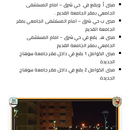
مبنى أ ويقع في حي شرق – امام المستشفى
الجامعي بمقر الجامعة القديم .
مبنى ب حي شرق – امام المستشفى الجامعي بمقر
الجامعة القديم
مبنى هـ يقع في حي شرق – امام المستشفى
الجامعي بمقر الجامعة القديم
مبنى الكوامل 1 يقع في داخل مقر جامعة سوهاج
الجديدة
مبنى الكوامل 2 يقع في داخل مقر جامعة سوهاج
الجديدة