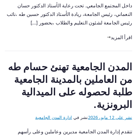
داخل المجتمع الجامعي. تحت رعاية الأستاذ الدكتور حسان
النعماني، رئيس الجامعة، ريادة الأستاذ الدكتور حسين طه ،نائب
رئيس الجامعة لشئون التعليم والطلاب ،بحضور […]
اقرأ المزيد
المدن الجامعية تهنئ حسام طه
من العاملين بالمدينة الجامعية
طلبة لحصوله على الميدالية
البرونزية.
نشر على
12 مايو، 2026
نشر في
ادارة المدن الجامعية
تتقدم إدارة المدن الجامعية مديرين وعاملين وعلى رأسهم