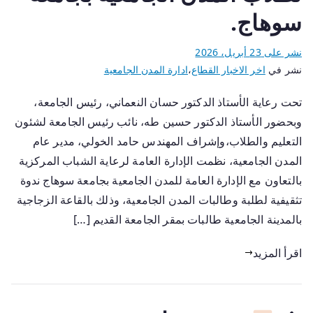
سوهاج.
نشر على
23 أبريل، 2026
نشر في
اخر الاخبار القطاع
،
ادارة المدن الجامعية
تحت رعاية الأستاذ الدكتور حسان النعماني، رئيس الجامعة،
وبحضور الأستاذ الدكتور حسين طه، نائب رئيس الجامعة لشئون
التعليم والطلاب،وإشراف المهندس حامد الخولي، مدير عام
المدن الجامعية، نظمت الإدارة العامة لرعاية الشباب المركزية
بالتعاون مع الإدارة العامة للمدن الجامعية بجامعة سوهاج ندوة
تثقيفية لطلبة وطالبات المدن الجامعية، وذلك بالقاعة الزجاجية
بالمدينة الجامعية طالبات بمقر الجامعة القديم […]
اقرأ المزيد