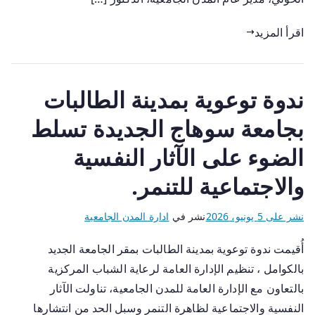
اقرأ المزيد
ندوة توعوية بمدينة الطالبات
بجامعة سوهاج الجديدة تسلط
الضوء على الآثار النفسية
والاجتماعية للتنمر.
نشر على
5 يونيو، 2026
نشر في
ادارة المدن الجامعية
أُقيمت ندوة توعوية بمدينة الطالبات بمقر الجامعة الجديد
بالكوامل ، تنظيم الإدارة العامة لرعاية الشباب المركزية
بالتعاون مع الإدارة العامة للمدن الجامعية، تناولت الآثار
النفسية والاجتماعية لظاهرة التنمر وسبل الحد من انتشارها