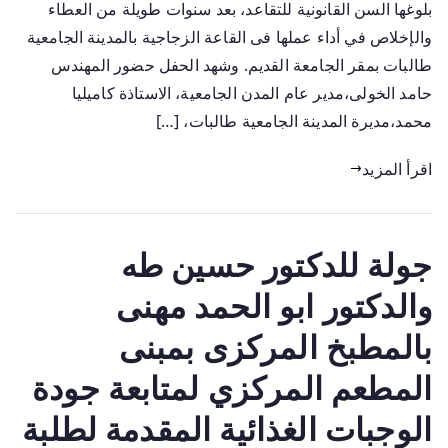
بلوغها السن القانونية للتقاعد، بعد سنوات طويلة من العطاء
والإخلاص في أداء عملها فى القاعة الزجاجية بالمدينة الجامعية
طالبات بمقر الجامعة القديم. وشهد الحفل حضور المهندس
حامد الخولى،مدير عام المدن الجامعية، الاستاذة كاميليا
محمد،مديرة المدينة الجامعية طالبات، […]
اقرأ المزيد
جولة للدكتور حسين طه
والدكتور ابو الحمد مهنى
بالمطبخ المركزى بمبنى
المطعم المركزي لمتابعة جودة
الوجبات الغذائية المقدمة لطلبة