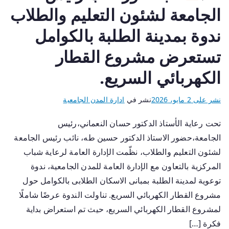
الجامعة لشئون التعليم والطلاب
ندوة بمدينة الطلبة بالكوامل
تستعرض مشروع القطار
الكهربائي السريع.
نشر على
2 مايو، 2026
نشر في
ادارة المدن الجامعية
تحت رعاية الأستاذ الدكتور حسان النعماني،رئيس
الجامعة،حضور الاستاذ الدكتور حسين طه، نائب رئيس الجامعة
لشئون التعليم والطلاب، نظّمت الإدارة العامة لرعاية شباب
المركزية بالتعاون مع الإدارة العامة للمدن الجامعية، ندوة
توعوية لمدينة الطلبة بمبانى الاسكان الطلابى بالكوامل حول
مشروع القطار الكهربائي السريع. تناولت الندوة عرضًا شاملًا
لمشروع القطار الكهربائي السريع، حيث تم استعراض بداية
فكرة […]