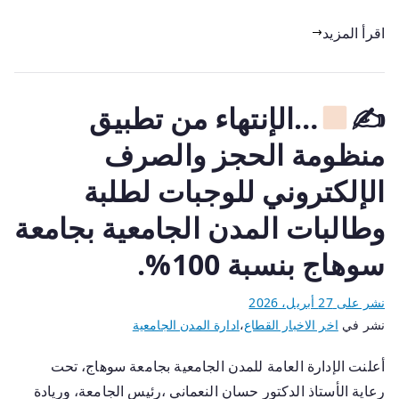
اقرأ المزيد
✍
…الإنتهاء من تطبيق
منظومة الحجز والصرف
الإلكتروني للوجبات لطلبة
وطالبات المدن الجامعية بجامعة
سوهاج بنسبة 100%.
نشر على
27 أبريل، 2026
نشر في
اخر الاخبار القطاع
،
ادارة المدن الجامعية
أعلنت الإدارة العامة للمدن الجامعية بجامعة سوهاج، تحت
رعاية الأستاذ الدكتور حسان النعماني ،رئيس الجامعة، وريادة