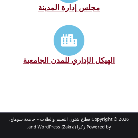
مجلس إدارة المدينة
الهيكل الإداري للمدن الجامعية
Copyright © 2026
قطاع شئون التعليم والطلاب – جامعة سوهاج
.
Powered by
زكرا (Zakra)
and
WordPress
.