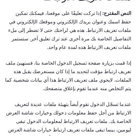
النص المقترح:
إذا تركت تعليقًا على موقعنا، فيمكنك تمكين
حفظ اسمك وعنوان بريدك الإلكتروني وموقعك الإلكتروني في
ملفات تعريف الارتباط. هذه هي لراحتك حتى لا تضطر إلى ملء
التفاصيل الخاصة بك مرة أخرى عند ترك تعليق آخر. ستستمر
ملفات تعريف الارتباط هذه لمدة عام واحد.
إذا قمت بزيارة صفحة تسجيل الدخول الخاصة بنا، فسنهيئ ملف
تعريف ارتباط مؤقت لتحديد ما إذا كان مستعرضك يقبل هذه
الملفات. لايحوي ملف تعريف الارتباط هذا أي بيانات شخصية كما
يتم التخلص منه عندما تقوم بإغلاق متصفحك.
عندما تسجّل الدخول نقوم أيضاً بتهيئة ملفات عديدة لتعريف
الارتباط من أجل حفظ معلومات دخولك وخيارات شاشة العرض
الخاصة بك. ملفات تعريف الارتباط لمعلومات الدخول تبقى
ليومين، بينما تبقى ملفات تعريف ارتباط خيارات شاشة العرض