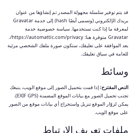
قد يتم توفير سلسلة مجهولة المصدر تم إنشاؤها من عنوان
بريدك الإلكتروني (وتسمى أيضًا hash) إلى خدمة Gravatar
لمعرفة ما إذا كنت تستخدمها. سياسة خصوصية خدمة
Gravatar متوفرة هنا: https://automattic.com/privacy/.
بعد الموافقة على تعليقك، ستكون صورة ملفك الشخصي مرئية
للعامة في سياق تعليقك.
وسائط
النص المقترح:
إذا قمت بتحميل الصور إلى موقع الويب، ينبغك
تجنب تحميل الصور مع بيانات الموقع المضمنة (EXIF GPS).
يمكن لزوّار الموقع تنزيل واستخراج أي بيانات موقع من الصور
على موقع الويب.
ملفات تعريف الارتباط