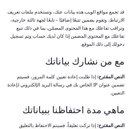
قد تجمع مواقع الويب هذه بيانات عنك، وتستخدم ملفات تعريف
الارتباط، وتقوم بضمين تتبعًا إضافيًا – تابعًا لجهة ثالثة خارجية،
وتراقب تفاعلك مع هذا المحتوى المضمّن، بما في ذلك تتبع
تفاعلك مع المحتوى المضمن إذا كان لديك حساب وتم تسجيل
دخولك إلى ذلك الموقع.
مع من نشارك بياناتك
النص المقترح:
إذا طلبت إعادة تعيين كلمة المرور، فسيتم
تضمين عنوان IP الخاص بك في رسالة البريد الإلكتروني لإعادة
التعيين.
ماهي مدة احتفاظنا ببياناتك
النص المقترح:
إذا تركت تعليقاً، فسيتم الاحتفاظ بالتعليق