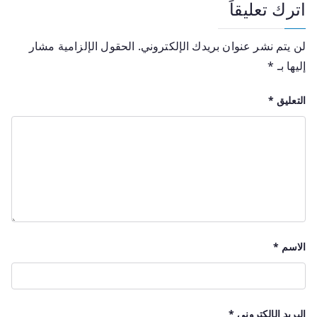
اترك تعليقاً
لن يتم نشر عنوان بريدك الإلكتروني.
الحقول الإلزامية مشار
إليها بـ
*
التعليق
*
الاسم
*
البريد الإلكتروني
*