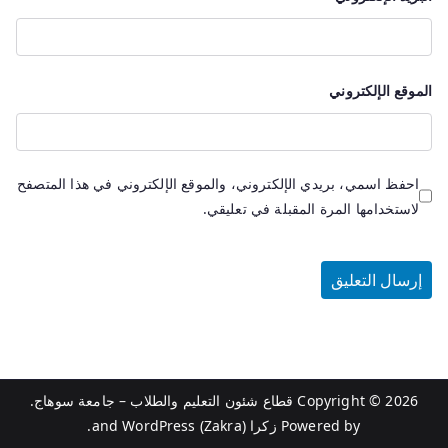
الموقع الإلكتروني
احفظ اسمي، بريدي الإلكتروني، والموقع الإلكتروني في هذا المتصفح
لاستخدامها المرة المقبلة في تعليقي.
Copyright © 2026
قطاع شئون التعليم والطلاب – جامعة سوهاج
.
Powered by
زكرا (Zakra)
and
WordPress
.