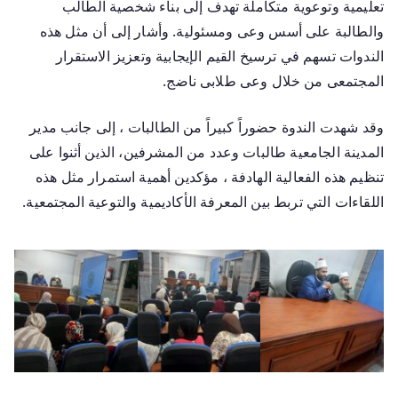
تعليمية وتوعوية متكاملة تهدف إلى بناء شخصية الطالب
والطالبة على أسس وعى ومسئولية. وأشار إلى أن مثل هذه
الندوات تسهم في ترسيخ القيم الإيجابية وتعزيز الاستقرار
المجتمعى من خلال وعى طلابى ناضج.
وقد شهدت الندوة حضوراً كبيراً من الطالبات ، إلى جانب مدير
المدينة الجامعية طالبات وعدد من المشرفين، الذين أثنوا على
تنظيم هذه الفعالية الهادفة ، مؤكدين أهمية استمرار مثل هذه
اللقاءات التي تربط بين المعرفة الأكاديمية والتوعية المجتمعية.