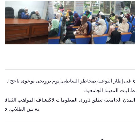
فى إطار التوعية بمخاطر التعاطى: يوم ترويحى توعوى ناجح ل
طالبات المدينة الجامعية.
المدن الجامعية تطلق دورى المعلومات لاكتشاف المواهب الثقاف
ية بين الطلاب.