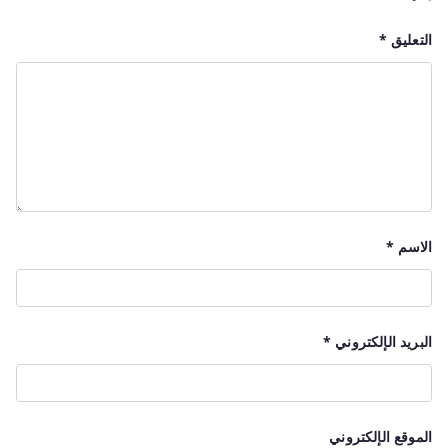
التعليق
*
الاسم
*
البريد الإلكتروني
*
الموقع الإلكتروني