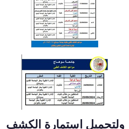
ولتحميل استمارة الكشف