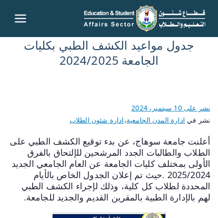
قطاع
جدول مواعيد الكشف الطبي بكليات
شئون
الجامعة 2024/2025
التعليم
والطلاب
نشر على
10 سبتمبر، 2024
نشر في
ادارة المدن الجامعية
،
ادارة شئون الطلاب
– جامعة
أعلنت جامعة سوهاج، عن بدء توقيع الكشف الطبي على
سوهاج
الطلاب والطالبات الجدد المرشحين للإلتحاق بالفرق
الأولى بمختلف كليات الجامعة عن العام الجامعي الجديد
2025/2024 .حيث تم إعلان الجدول الخاص بالأيام
المحددة لطلاب كل كلية، وذلك لإجراء الكشف الطبي
لهم بالإدارة الطبية بالمقرين القديم والجديد للجامعة.