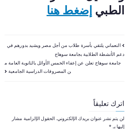
الطبي
إضغط هنا
النعماني يلتقي بأسرة طلاب من أجل مصر ويشيد بدورهم في
دعم الأنشطة الطلابية بجامعة سوهاج
جامعة سوهاج تعلن عن إعفاء الخمس الأوائل بالثانوية العامة م
ن المصروفات الدراسية الجامعية
اترك تعليقاً
لن يتم نشر عنوان بريدك الإلكتروني.
الحقول الإلزامية مشار
إليها بـ
*