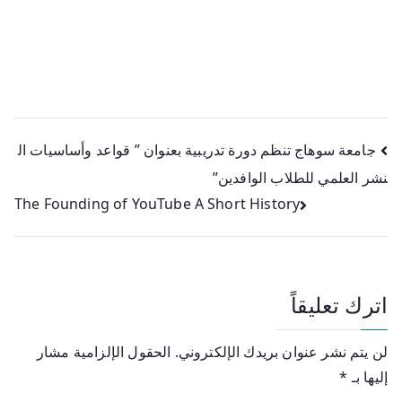
جامعة سوهاج تنظم دورة تدريبية بعنوان ” قواعد وأساسيات ال
نشر العلمي للطلاب الوافدين”
The Founding of YouTube A Short History
اترك تعليقاً
لن يتم نشر عنوان بريدك الإلكتروني.
الحقول الإلزامية مشار
إليها بـ
*