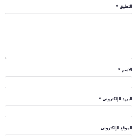
التعليق
*
الاسم
*
البريد الإلكتروني
*
الموقع الإلكتروني