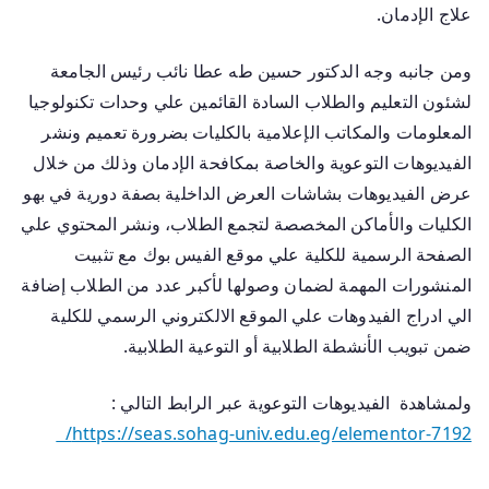
علاج الإدمان.
ومن جانبه وجه الدكتور حسين طه عطا نائب رئيس الجامعة
لشئون التعليم والطلاب السادة القائمين علي وحدات تكنولوجيا
المعلومات والمكاتب الإعلامية بالكليات بضرورة تعميم ونشر
الفيديوهات التوعوية والخاصة بمكافحة الإدمان وذلك من خلال
عرض الفيديوهات بشاشات العرض الداخلية بصفة دورية في بهو
الكليات والأماكن المخصصة لتجمع الطلاب، ونشر المحتوي علي
الصفحة الرسمية للكلية علي موقع الفيس بوك مع تثبيت
المنشورات المهمة لضمان وصولها لأكبر عدد من الطلاب إضافة
الي ادراج الفيدوهات علي الموقع الالكتروني الرسمي للكلية
ضمن تبويب الأنشطة الطلابية أو التوعية الطلابية.
ولمشاهدة الفيديوهات التوعوية عبر الرابط التالي :
https://seas.sohag-univ.edu.eg/elementor-7192/