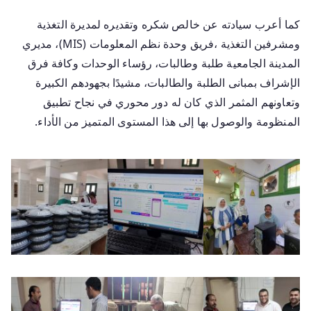
كما أعرب سيادته عن خالص شكره وتقديره لمديرة التغذية
ومشرفين التغذية ،فريق وحدة نظم المعلومات (MIS)، مديري
المدينة الجامعية طلبة وطالبات، رؤساء الوحدات وكافة فرق
الإشراف بمبانى الطلبة والطالبات، مشيدًا بجهودهم الكبيرة
وتعاونهم المثمر الذي كان له دور محوري في نجاح تطبيق
المنظومة والوصول بها إلى هذا المستوى المتميز من الأداء.