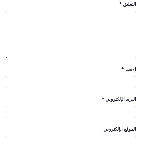
التعليق
*
الاسم
*
البريد الإلكتروني
*
الموقع الإلكتروني