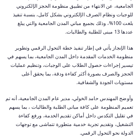
الجامعية، عن الانتهاء من تطبيق منظومة الحجز الإلكتروني
للوجبات ونظام الصرف الإلكتروني بشكل كامل، بنسبة تنفيذ
بلغت 100%، وذلك بجميع مباني المدن الجامعية والتي يبلغ
عددها 13 مبنى للطلبة والطالبات.
هذا الإنجاز يأتي في إطار تنفيذ خطة التحول الرقمي وتطوير
منظومة الخدمات المقدمة داخل المدن الجامعية، بما يسهم في
تيسير إجراءات حصول الطلاب على الوجبات، وتنظيم عمليات
الحجز والصرف بصورة أكثر كفاءة ودقة، بما يحقق أعلى
مستويات الجودة والشفافية.
وأوضح المهندس حامد الخولي، مدير عام المدن الجامعية، أنه تم
تعميم المنظومة على كافة مبانى الطلبة والطالبات ، بما يسهم
في تقليل التكدس داخل أماكن تقديم الخدمة، ورفع كفاءة
التشغيل، وتقديم تجربة خدمية متطورة تتماشى مع توجهات
الدولة نحو التحول الرقمي.