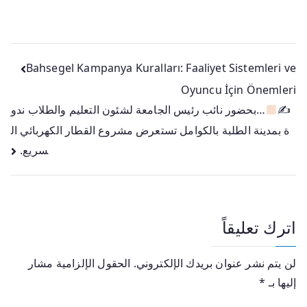
Bahsegel Kampanya Kuralları: Faaliyet Sistemleri ve
Oyuncu İçin Önemleri
✍
…بحضور نائب رئيس الجامعة لشئون التعليم والطلاب ندو
ة بمدينة الطلبة بالكوامل تستعرض مشروع القطار الكهربائي ال
سريع.
اترك تعليقاً
لن يتم نشر عنوان بريدك الإلكتروني.
الحقول الإلزامية مشار
إليها بـ
*