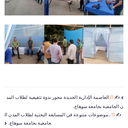
✍
العاصمة الإدارية الجديدة محور ندوة تثقيفية لطلاب المد
ن الجامعية بجامعة سوهاج.
✍
..موضوعات متنوعة في المسابقة البحثية لطلاب المدن ال
جامعية بجامعة سوهاج.