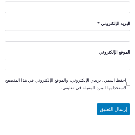
البريد الإلكتروني
*
الموقع الإلكتروني
احفظ اسمي، بريدي الإلكتروني، والموقع الإلكتروني في هذا المتصفح
لاستخدامها المرة المقبلة في تعليقي.