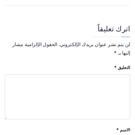
اترك تعليقاً
لن يتم نشر عنوان بريدك الإلكتروني.
الحقول الإلزامية مشار
إليها بـ
*
التعليق
*
الاسم
*