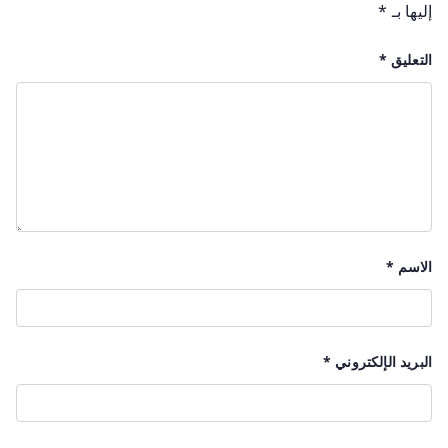
إليها بـ
*
التعليق
*
الاسم
*
البريد الإلكتروني
*