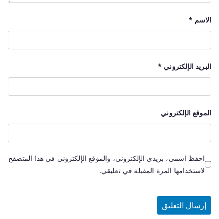
الاسم
*
البريد الإلكتروني
*
الموقع الإلكتروني
احفظ اسمي، بريدي الإلكتروني، والموقع الإلكتروني في هذا المتصفح
لاستخدامها المرة المقبلة في تعليقي.