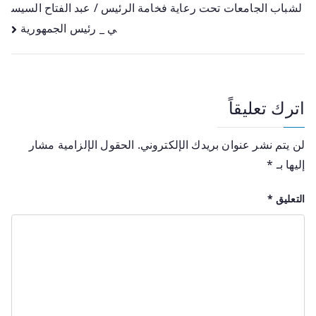
لشباب الجامعات تحت رعاية فخامة الرئيس / عبد الفتاح السيس
ي _ رئيس الجمهورية
اترك تعليقاً
لن يتم نشر عنوان بريدك الإلكتروني.
الحقول الإلزامية مشار
إليها بـ
*
التعليق
*