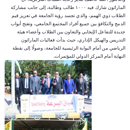
الماراثون شارك فيه ١٠٠٠ طالب وطالبة، إلى جانب مشاركة
الطلاب ذوي الهمم، والذي تجسد رؤية الجامعة في تعزيز قيم
الدمج والتكافؤ بين جميع أفراد المجتمع الجامعي، وتفتح أبواب
جديدة للتفاعل الإيجابي والتعاون بين الطلاب وأعضاء هيئة
التدريس والهيكل الإداري، حيث بدأت فعاليات الماراثون
الرياضي من أمام البوابة الرئيسية للجامعة، وصولًا إلى نقطة
النهاية أمام المركز الدولي للمؤتمرات.