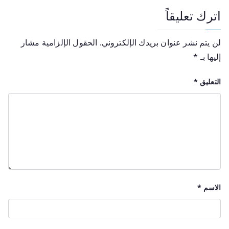
اترك تعليقاً
لن يتم نشر عنوان بريدك الإلكتروني.
الحقول الإلزامية مشار
إليها بـ
*
التعليق
*
الاسم
*