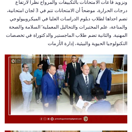
ونزويد قاعات الامتحانات بالتكييفات والمرواح نظراً لارتفاع
درجات الحرارة، موضحاً أن الامتحانات تتم في 3 لجان امتحانية،
تضم احداها لطلاب دبلوم الدراسات العليا في الميكروبيولوجي
والمناعة، علم المختبرات والتحاليل المعملية‘ السلامة والصحة
المهنية. والثانية تضم طلاب الماجستير والدكتوراة في تخصصات
التكنولوجيا الحيوية والبيئية، إدارة الأزمات