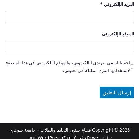
البريد الإلكتروني
*
الموقع الإلكتروني
احفظ اسمي، بريدي الإلكتروني، والموقع الإلكتروني في هذا المتصفح
لاستخدامها المرة المقبلة في تعليقي.
Copyright © 2026
قطاع شئون التعليم والطلاب – جامعة سوهاج
.
Powered by
زكرا (Zakra)
and
WordPress
.