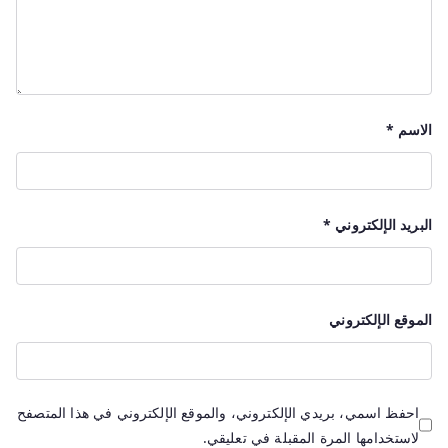
الاسم
*
البريد الإلكتروني
*
الموقع الإلكتروني
احفظ اسمي، بريدي الإلكتروني، والموقع الإلكتروني في هذا المتصفح
لاستخدامها المرة المقبلة في تعليقي.