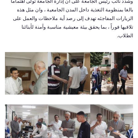
وشدد نائب رئيس الجامعة على أن إدارة الجامعة تولى اهتماماً
بالغا بمنظومة التغذية داخل المدن الجامعية ، وان مثل هذه
الزيارات المفاجئه تهدف إلى رصد أية ملاحظات والعمل على
تلافيها فوراً ، بما يحقق بيئة معيشية مناسبة وآمنة لأبنائنا
الطلاب.