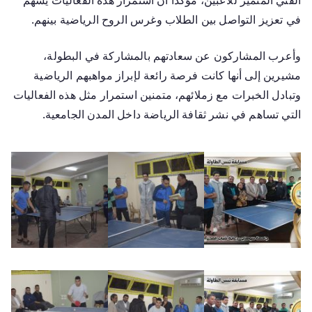
في تعزيز التواصل بين الطلاب وغرس الروح الرياضية بينهم.
وأعرب المشاركون عن سعادتهم بالمشاركة في البطولة،
مشيرين إلى أنها كانت فرصة رائعة لإبراز مواهبهم الرياضية
وتبادل الخبرات مع زملائهم، متمنين استمرار مثل هذه الفعاليات
التي تساهم في نشر ثقافة الرياضة داخل المدن الجامعية.