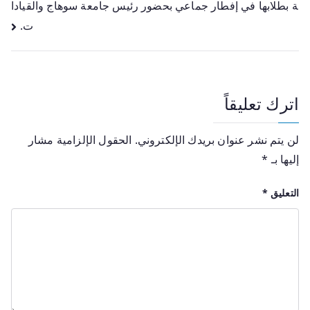
ة بطلابها في إفطار جماعي بحضور رئيس جامعة سوهاج والقيادا
ت.
اترك تعليقاً
لن يتم نشر عنوان بريدك الإلكتروني.
الحقول الإلزامية مشار
إليها بـ
*
التعليق
*