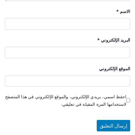
الاسم
*
البريد الإلكتروني
*
الموقع الإلكتروني
احفظ اسمي، بريدي الإلكتروني، والموقع الإلكتروني في هذا المتصفح
لاستخدامها المرة المقبلة في تعليقي.