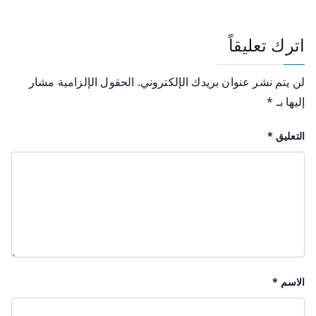
اترك تعليقاً
لن يتم نشر عنوان بريدك الإلكتروني.
الحقول الإلزامية مشار
إليها بـ
*
التعليق
*
الاسم
*