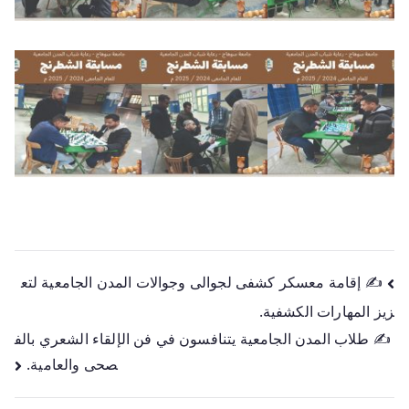
✍️ إقامة معسكر كشفى لجوالى وجوالات المدن الجامعية لتع
زيز المهارات الكشفية.
✍️ طلاب المدن الجامعية يتنافسون في فن الإلقاء الشعري بالف
صحى والعامية.