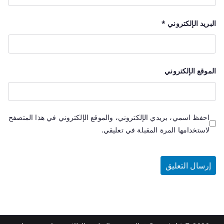
البريد الإلكتروني
*
الموقع الإلكتروني
احفظ اسمي، بريدي الإلكتروني، والموقع الإلكتروني في هذا المتصفح
لاستخدامها المرة المقبلة في تعليقي.