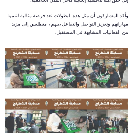
وأكد المشاركون أن مثل هذه البطولات تعد فرصة مثالية لتنمية
مهاراتهم وتعزيز التواصل والتفاعل بينهم ، متطلعين إلى مزيد
من الفعاليات المشابهة فى المستقبل.