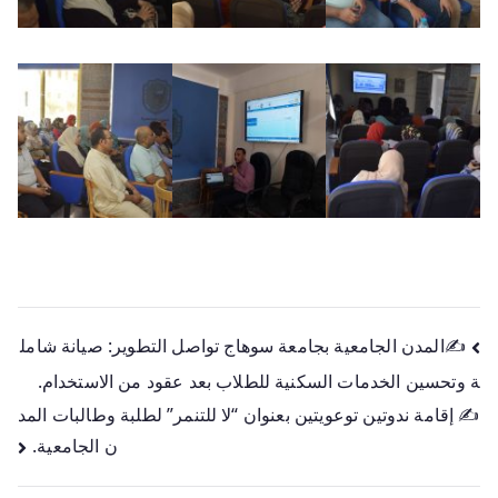
✍️المدن الجامعية بجامعة سوهاج تواصل التطوير: صيانة شامل
ة وتحسين الخدمات السكنية للطلاب بعد عقود من الاستخدام.
✍️ إقامة ندوتين توعويتين بعنوان “لا للتنمر” لطلبة وطالبات المد
ن الجامعية.