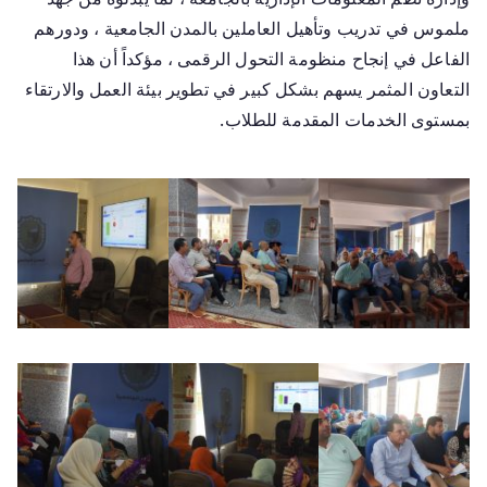
ملموس في تدريب وتأهيل العاملين بالمدن الجامعية ، ودورهم
الفاعل في إنجاح منظومة التحول الرقمى ، مؤكداً أن هذا
التعاون المثمر يسهم بشكل كبير في تطوير بيئة العمل والارتقاء
بمستوى الخدمات المقدمة للطلاب.