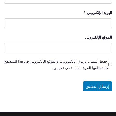
البريد الإلكتروني
*
الموقع الإلكتروني
احفظ اسمي، بريدي الإلكتروني، والموقع الإلكتروني في هذا المتصفح
لاستخدامها المرة المقبلة في تعليقي.