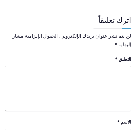
اترك تعليقاً
لن يتم نشر عنوان بريدك الإلكتروني.
الحقول الإلزامية مشار
إليها بـ
*
التعليق
*
الاسم
*