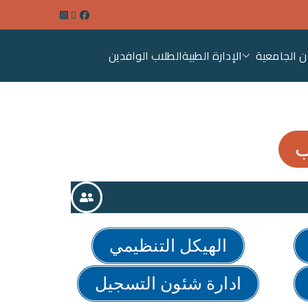
ن الجامعية
الإدارة الطبية
الطلاب الوافدين
عة سوهاج
ب
الهيكل التنظيمي
ادارة شئون التسجيل