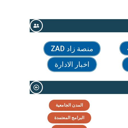
منصة زاد ZAD
اخبار الادارة
المدن الجامعية
البرامج المعتمدة